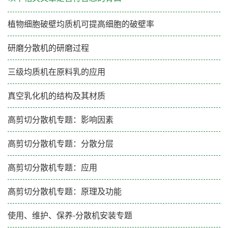
植物细胞破壁均质机可提高细胞的破壁率
研磨分散机的研磨过程
三级均质机在原料乳的应用
真空乳化机的结构及其材质
高剪切分散机专题：影响因素
高剪切分散机专题：分散分层
高剪切分散机专题：应用
高剪切分散机专题：原理及功能
使用、维护、保养-分散机安装专题