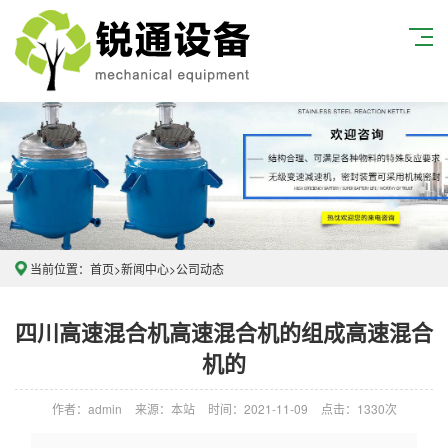
当前位置：
首页
>
新闻中心
>
公司动态
四川高速混合机高速混合机的组成高速混合
机的
作者：admin
来源：本站
时间：2021-11-09
点击：1330次