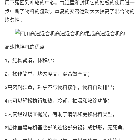
用下落回到叶轮的中心。气缸壁和封闭它的挡板的使用进一
步中断了物料的流动。重复的交替运动大大提高了混合物的
均匀性。
高速搅拌机的优点
1，结构紧凑，体积小；
2，操作简单，均匀度高，混合效率高；
3高密封装置，轴承不与物料接触，物料自动排出；
4它可以轻松执行加热，冷却，抽吸和喷涂功能；
5内筒经过镜面抛光，有助于清洁和更换材料类型；
6缸体直段与机器底部的连接部分设计成拱形，无死角。