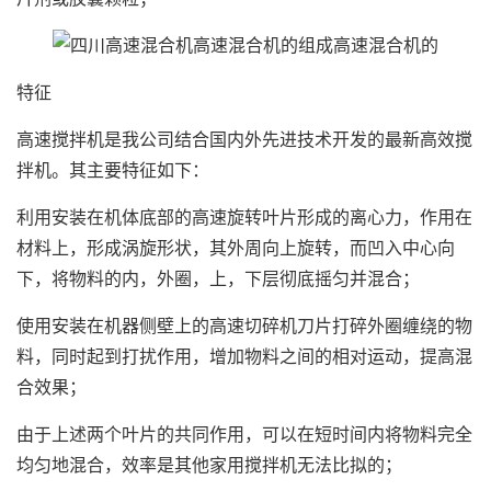
特征
高速搅拌机是我公司结合国内外先进技术开发的最新高效搅
拌机。其主要特征如下：
利用安装在机体底部的高速旋转叶片形成的离心力，作用在
材料上，形成涡旋形状，其外周向上旋转，而凹入中心向
下，将物料的内，外圈，上，下层彻底摇匀并混合；
使用安装在机器侧壁上的高速切碎机刀片打碎外圈缠绕的物
料，同时起到打扰作用，增加物料之间的相对运动，提高混
合效果；
由于上述两个叶片的共同作用，可以在短时间内将物料完全
均匀地混合，效率是其他家用搅拌机无法比拟的；