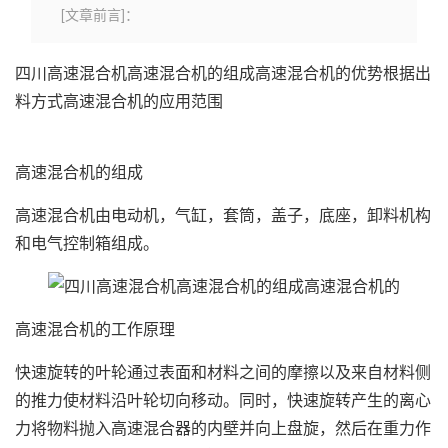
[文章前言]：
四川高速混合机高速混合机的组成高速混合机的优势根据出
料方式高速混合机的应用范围
高速混合机的组成
高速混合机由电动机，气缸，套筒，盖子，底座，卸料机构
和电气控制箱组成。
高速混合机的工作原理
快速旋转的叶轮通过表面和材料之间的摩擦以及来自材料侧
的推力使材料沿叶轮切向移动。同时，快速旋转产生的离心
力将物料抛入高速混合器的内壁并向上盘旋，然后在重力作