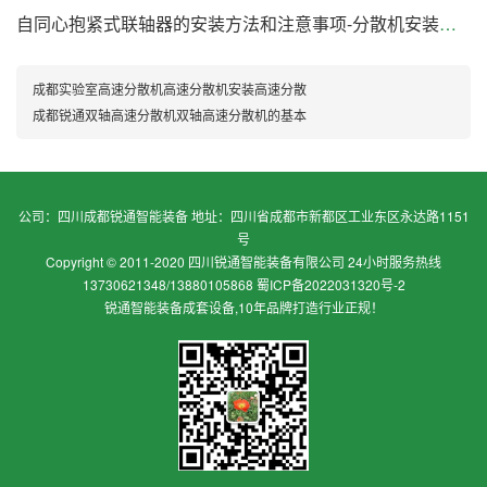
自同心抱紧式联轴器的安装方法和注意事项-分散机安装专题
成都实验室高速分散机高速分散机安装高速分散
成都锐通双轴高速分散机双轴高速分散机的基本
公司：四川成都锐通智能装备 地址：四川省成都市新都区工业东区永达路1151
号
Copyright © 2011-2020 四川锐通智能装备有限公司 24小时服务热线
13730621348/13880105868
蜀ICP备2022031320号-2
锐通智能装备成套设备,10年品牌打造行业正规！