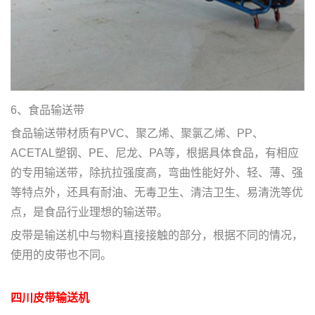
6、食品输送带
食品输送带材质有PVC、聚乙烯、聚氯乙烯、PP、
ACETAL塑钢、PE、尼龙、PA等，根据具体食品，有相应
的专用输送带，除抗拉强度高，弯曲性能好外、轻、薄、强
等特点外，还具有耐油、无毒卫生、清洁卫生、易清洗等优
点，是食品行业理想的输送带。
皮带是输送机中与物料直接接触的部分，根据不同的情况，
使用的皮带也不同。
四川皮带输送机