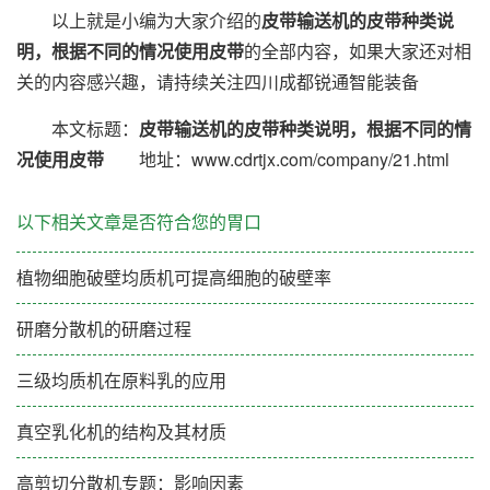
以上就是小编为大家介绍的
皮带输送机的皮带种类说
明，根据不同的情况使用皮带
的全部内容，如果大家还对相
关的内容感兴趣，请持续关注四川成都锐通智能装备
本文标题：
皮带输送机的皮带种类说明，根据不同的情
况使用皮带
地址：www.cdrtjx.com/company/21.html
以下相关文章是否符合您的胃口
植物细胞破壁均质机可提高细胞的破壁率
研磨分散机的研磨过程
三级均质机在原料乳的应用
真空乳化机的结构及其材质
高剪切分散机专题：影响因素