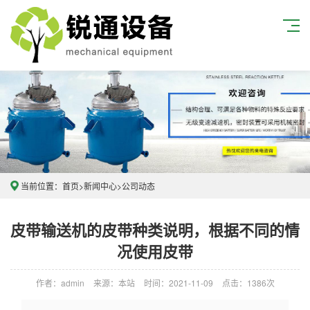
当前位置：
首页
>
新闻中心
>
公司动态
皮带输送机的皮带种类说明，根据不同的情
况使用皮带
作者：admin
来源：本站
时间：2021-11-09
点击：1386次