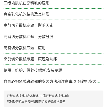
三级均质机在原料乳的应用
真空乳化机的结构及其材质
高剪切分散机专题：影响因素
高剪切分散机专题：分散分层
高剪切分散机专题：应用
高剪切分散机专题：原理及功能
使用、维护、保养-分散机安装专题
自同心抱紧式联轴器的安装方法和注意事项-分散机安装专题
环链斗式提升机产品概述 HL型环链斗式提升机由
篮球砂磨机由电气控制箱等组成 产品技术三元