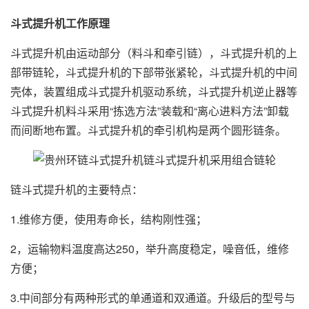
斗式提升机工作原理
斗式提升机由运动部分（料斗和牵引链），斗式提升机的上
部带链轮，斗式提升机的下部带张紧轮，斗式提升机的中间
壳体，装置组成斗式提升机驱动系统，斗式提升机逆止器等
斗式提升机料斗采用“拣选方法”装载和“离心进料方法”卸载
而间断地布置。斗式提升机的牵引机构是两个圆形链条。
链斗式提升机的主要特点：
1.维修方便，使用寿命长，结构刚性强；
2，运输物料温度高达250，举升高度稳定，噪音低，维修
方便；
3.中间部分有两种形式的单通道和双通道。升级后的型号与