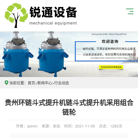
当前位置：
首页
>
新闻中心
>
行业动态
贵州环链斗式提升机链斗式提升机采用组合
链轮
作者：admin
来源：本站
时间：2021-11-09
点击：1283次