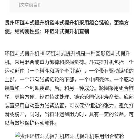
[文章前言]：
贵州环链斗式提升机链斗式提升机采用组合链轮，更换方
便，结构刚性强：环链斗式提升机直销
环链斗式提升机HL环链斗式提升机是一种圆形链斗式提升
机，采用混合或重力卸荷和挖掘负荷。斗式提升机包括一个
运动部件（一个料斗和两个牵引链），一个带有驱动链轮的
上部，一个带有张紧链轮的下部，一个中间壳体，一个驱动
装置和一个制动装置。后。和另一种成分。轮圈采用组合链
轮，更换方便，经过特殊处理，链轮轮圈使用寿命长。底部
装置采用自动重力张紧装置，可以保持恒定的张力，避免打
滑或脱开，同时，当料斗遇到阻力时，具有一定的公差，可
以有效地保护运动部件。