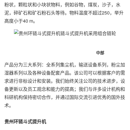
粉状，颗粒状和小块状物料，例如谷物，煤炭，沙子，水
泥，碎矿石和矿石粉石头等待。物料温度不超过250，举升
高度小于40 m。
中部
产品分为三大系列：全系列集尘机，输送设备系列，粉尘加
湿器系列以及各种设备配套产品。该公司可以根据客户的需
求进行非标设计和安装。我们始终关注公司的技术进步，设
备更新以及员工观念和能力的提高；我们与许多设计机构和
科研机构保持密切合作，并通过国际交流引进优秀的国外技
术。
贵州环链斗式提升机