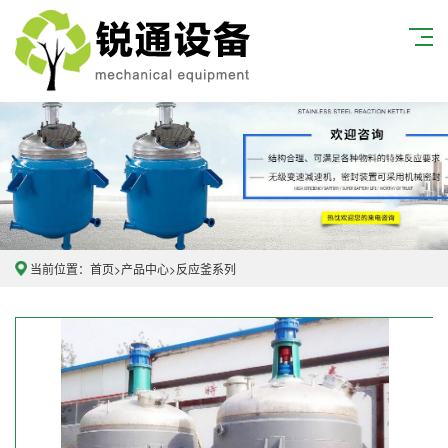
当前位置：
首页
>
产品中心
>
反应釜系列