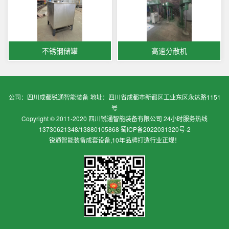
不锈钢储罐
高速分散机
公司：四川成都锐通智能装备 地址：四川省成都市新都区工业东区永达路1151
号
Copyright © 2011-2020 四川锐通智能装备有限公司 24小时服务热线
13730621348/13880105868
蜀ICP备2022031320号-2
锐通智能装备成套设备,10年品牌打造行业正规！