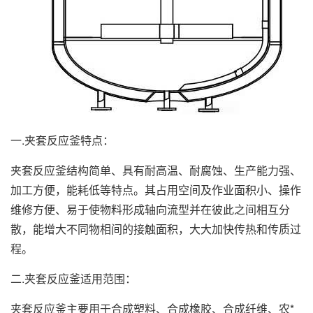
一.夹套反应釜特点：
夹套反应釜结构简单、具有耐高温、耐腐蚀、生产能力强、
加工方便，能耗低等特点。其占用空间及作业面积小、操作
维修方便、易于使物料形成轴向流型并在彼此之间相互分
散，能增大不同物相间的接触面积，大大加快传热和传质过
程。
二.夹套反应釜适用范围：
夹套反应釜主要用于合成塑料、合成橡胶、合成纤维、农*