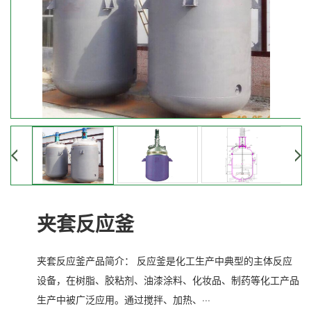
夹套反应釜
夹套反应釜产品简介： 反应釜是化工生产中典型的主体反应
设备，在树脂、胶粘剂、油漆涂料、化妆品、制药等化工产品
生产中被广泛应用。通过搅拌、加热、···