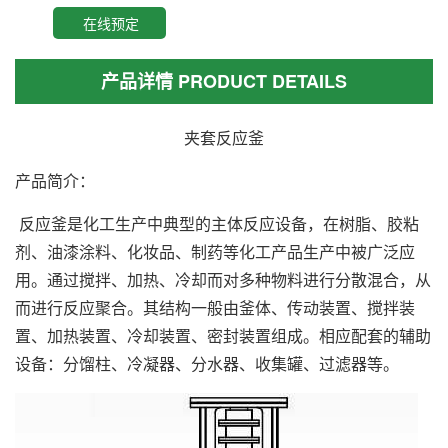
在线预定
产品详情 PRODUCT DETAILS
夹套反应釜
产品简介：
反应釜是化工生产中典型的主体反应设备，在树脂、胶粘
剂、油漆涂料、化妆品、制药等化工产品生产中被广泛应
用。通过搅拌、加热、冷却而对多种物料进行分散混合，从
而进行反应聚合。其结构一般由釜体、传动装置、搅拌装
置、加热装置、冷却装置、密封装置组成。相应配套的辅助
设备：分馏柱、冷凝器、分水器、收集罐、过滤器等。