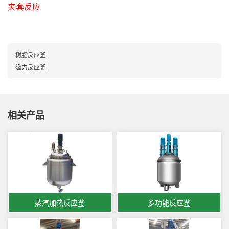
夹套反应
树脂反应釜
磁力反应釜
相关产品
蒸汽加热反应釜
多功能反应釜