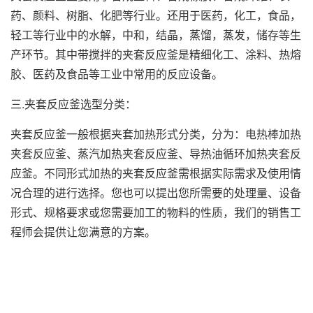
药、颜料、树脂、化肥等行业。还用于医药，化工，食品，
轻工等行业中的水解，中和，结晶，蒸馏，蒸发，储存等生
产环节。其中带搅拌的夹套反应釜是精细化工、涂料、热熔
胶、医药及食品等工业中常用的反应设备。
三.夹套反应釜选型分类：
夹套反应釜一般根据夹套加热形式分类，分为：电热棒加热
夹套反应釜、蒸汽加热夹套反应釜、导热油循环加热夹套反
应釜。不同形式加热的夹套反应釜需根据实际需求及使用情
况合理的进行选择。您也可以提出您所需要的处理量、设备
形式、规格要求或您需要加工的物料的性质，我们的销售工
程师会提供让您满意的方案。