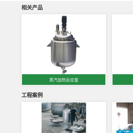
相关产品
蒸汽加热反应釜
工程案例