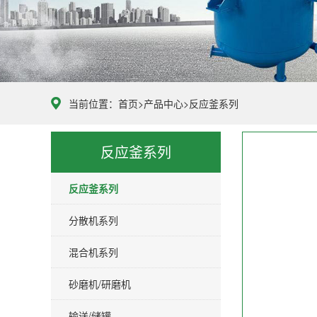
当前位置：
首页
>
产品中心
>
反应釜系列
反应釜系列
反应釜系列
分散机系列
混合机系列
砂磨机/研磨机
输送/储罐