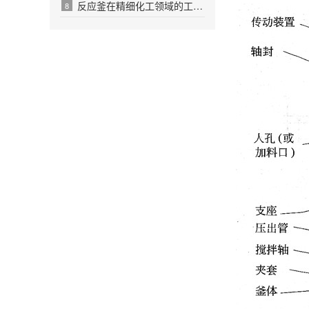
反应釜在精细化工领域的工艺革新与价值释放
8