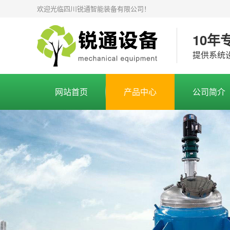
欢迎光临四川锐通智能装备有限公司！
10年
提供系统设
网站首页
产品中心
公司简介