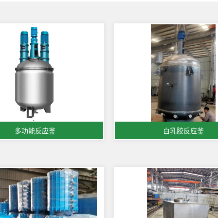
多功能反应釜
白乳胶反应釜