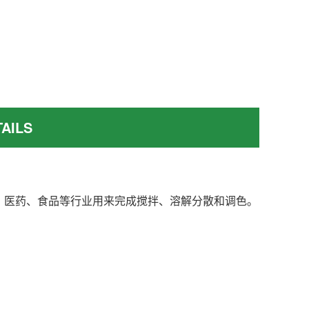
AILS
、医药、食品等行业用来完成搅拌、溶解分散和调色。