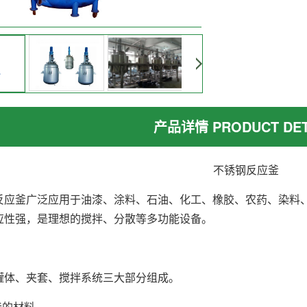
产品详情 PRODUCT DET
不锈钢反应釜
反应釜广泛应用于油漆、涂料、石油、化工、橡胶、农药、染料
应性强，是理想的搅拌、分散等多功能设备。
罐体、夹套、搅拌系统三大部分组成。
应釜的材料