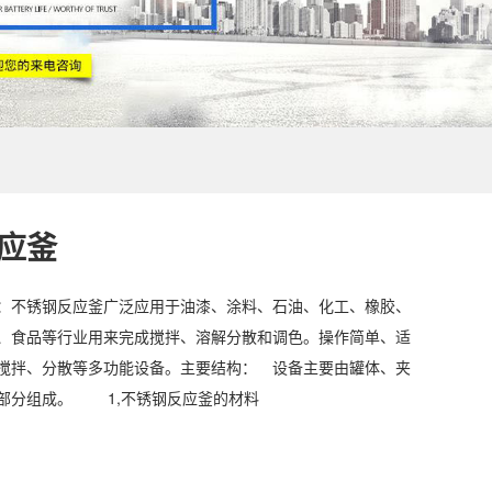
应釜
：不锈钢反应釜广泛应用于油漆、涂料、石油、化工、橡胶、
、食品等行业用来完成搅拌、溶解分散和调色。操作简单、适
搅拌、分散等多功能设备。主要结构： 设备主要由罐体、夹
大部分组成。 1,不锈钢反应釜的材料