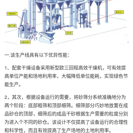
一.该生产线具有以下优异性能：
1、配套干燥设备采用新型欧三回程高效干燥机，可有效提
高单位产能和场地利用率，大幅降低单位能耗，实现绿色节
能生产。
2，其次，根据设备运行的需要，将砂筛分系统准确地分为
两个阶段：底部粗筛和顶部细筛。细筛部分巧妙地放置在成
品砂仓的顶部，细筛后的成品干砂根据生产需要的粒度分别
为进入个不同的砂仓。该设计不仅提高了设备运行的合理性
和科学性，而且有效提高了生产场地的土地利用率。