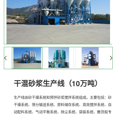
干混砂浆生产线（10万吨）
生产线由砂干燥系统和预拌砂浆搅拌系统组成。主要包括：砂
干燥系统、筛分输送系统、原料储存系统、高效搅拌系统、自
动配料系统、气动平衡系统、除尘系统、袋装系统、散货船专