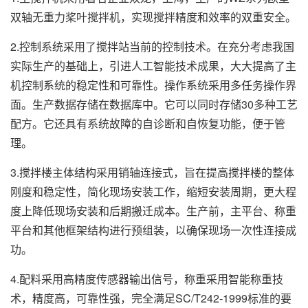
双轴无重力桨叶搅拌机，实现搅拌精度和效率的双重安全。
2.控制系统采用了搅拌站当前的控制技术。在充分考虑我国
实际生产的基础上，引进人工智能技术成果，大大提高了主
机控制系统的稳定性和可靠性。操作系统采用多任务操作界
面。生产数据存储在数据库中。它可以同时存储30多种工艺
配方。它还具有系统故障的自诊断和自恢复功能，便于管
理。
3.搅拌楼主体结构采用销轴连接式，旨在提高搅拌楼的整体
刚度和稳定性，简化现场安装工作，缩短安装周期，更大程
度上降低现场安装和后期搬迁成本。生产前，主平台、称重
平台和其他框架结构进行预组装，以确保现场一次性连接成
功。
4.配料采用高精度传感器输出信号，称重采用智能称重技
术，精度高，可靠性强，完全满足SC/T242-1999标准的要