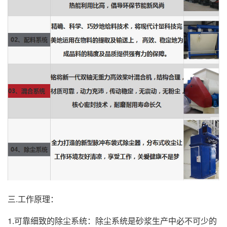
三.工作原理：
1.可靠细致的除尘系统：除尘系统是砂浆生产中必不可少的