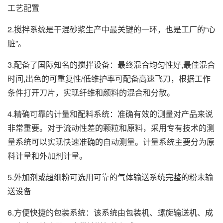
工艺配置
2.搅拌系统是干混砂浆生产中最关键的一环，也是工厂的“心
脏”。
3.配备了国际知名的搅拌设备：最终混合均匀性好,最佳混合
时间,出色的可重复性/低维护率可配备高速飞刀，根据工作
条件打开刀片，实现纤维和颜料的混合和分散。
4.精确可靠的计量和配料系统：准确有效的测量对产品来说
非常重要。对于流动性差的颗粒和原料，采用专有技术的测
量系统可以实现快速准确的自动测量。计量系统主要分为原
料计量和外加剂计量。
5.外加剂或超细粉可选用可靠的气体输送系统完整的粉末输
送设备
6.方便快捷的包装系统：该系统由包装机、螺旋输送机、成