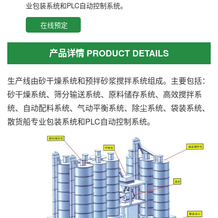
业包装系统和PLC自动控制系统。
在线预定
产品详情 PRODUCT DETAILS
生产线由砂干燥系统和预拌砂浆搅拌系统组成。主要包括：
砂干燥系统、筛分输送系统、原料储存系统、高效搅拌系
统、自动配料系统、气动平衡系统、除尘系统、袋装系统、
散货船专业包装系统和PLC自动控制系统。