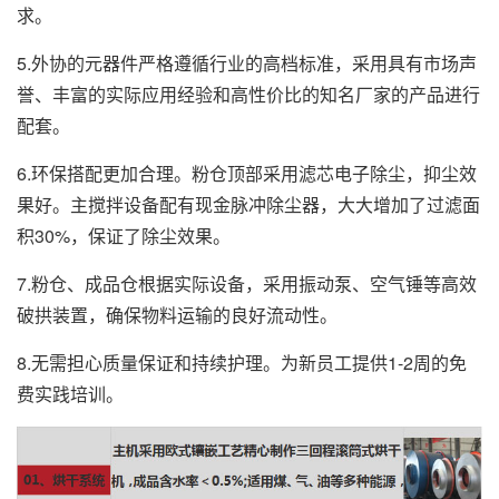
求。
5.外协的元器件严格遵循行业的高档标准，采用具有市场声
誉、丰富的实际应用经验和高性价比的知名厂家的产品进行
配套。
6.环保搭配更加合理。粉仓顶部采用滤芯电子除尘，抑尘效
果好。主搅拌设备配有现金脉冲除尘器，大大增加了过滤面
积30%，保证了除尘效果。
7.粉仓、成品仓根据实际设备，采用振动泵、空气锤等高效
破拱装置，确保物料运输的良好流动性。
8.无需担心质量保证和持续护理。为新员工提供1-2周的免
费实践培训。