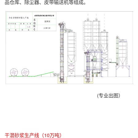
品仓库、除尘器、皮带输送机等组成。
(专业出图）
干混砂浆生产线（10万吨）