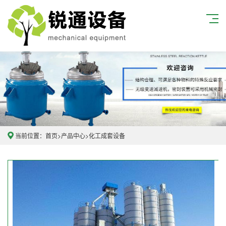
当前位置：
首页
>
产品中心
>
化工成套设备